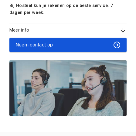
Bij Hostnet kun je rekenen op de beste service. 7
dagen per week.
Meer info
Neem contact op