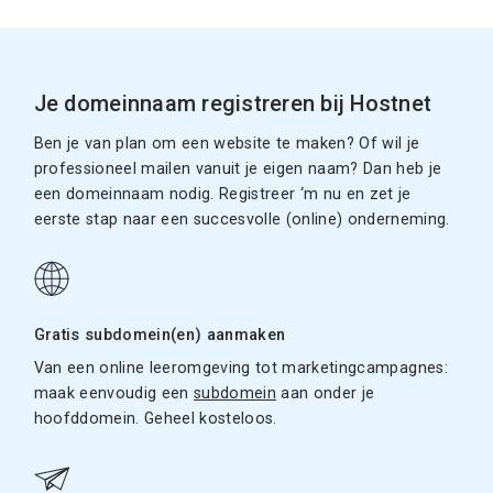
Je domeinnaam registreren bij Hostnet
Ben je van plan om een website te maken? Of wil je
professioneel mailen vanuit je eigen naam? Dan heb je
een domeinnaam nodig. Registreer ‘m nu en zet je
eerste stap naar een succesvolle (online) onderneming.
Gratis subdomein(en) aanmaken
Van een online leeromgeving tot marketingcampagnes:
maak eenvoudig een
subdomein
aan onder je
hoofddomein. Geheel kosteloos.