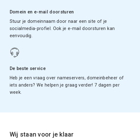
Domein en e-mail doorsturen
Stuur je domeinnaam door naar een site of je
socialmedia-profiel. Ook je e-mail doorsturen kan
eenvoudig.
De beste service
Heb je een vraag over nameservers, domeinbeheer of
iets anders? We helpen je graag verder! 7 dagen per
week.
Wij staan voor je klaar