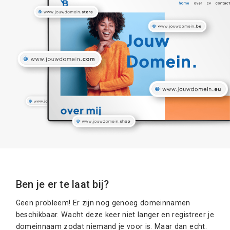
Ben je er te laat bij?
Geen probleem! Er zijn nog genoeg domeinnamen
beschikbaar. Wacht deze keer niet langer en registreer je
domeinnaam zodat niemand je voor is. Maar dan echt.